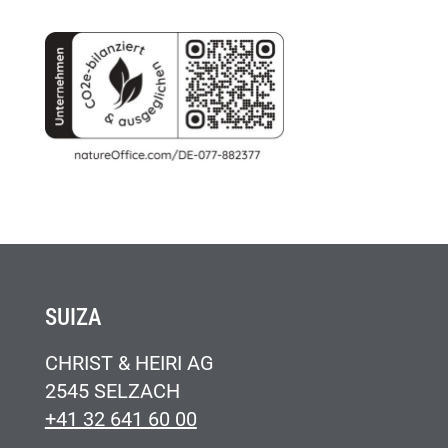
SUIZA
CHRIST & HEIRI AG
2545 SELZACH
+41 32 641 60 00