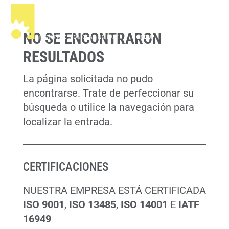
NO SE ENCONTRARON
RESULTADOS
La página solicitada no pudo
encontrarse. Trate de perfeccionar su
búsqueda o utilice la navegación para
localizar la entrada.
CERTIFICACIONES
NUESTRA EMPRESA ESTÁ CERTIFICADA
ISO 9001
,
ISO 13485
,
ISO 14001
E
IATF
16949