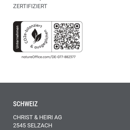
ZERTIFIZIERT
SCHWEIZ
CHRIST & HEIRI AG
2545 SELZACH