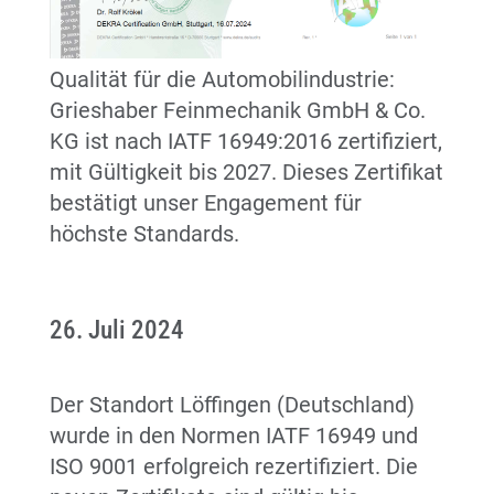
Qualität für die Automobilindustrie:
Grieshaber Feinmechanik GmbH & Co.
KG ist nach IATF 16949:2016 zertifiziert,
mit Gültigkeit bis 2027. Dieses Zertifikat
bestätigt unser Engagement für
höchste Standards.
26. Juli 2024
Der Standort Löffingen (Deutschland)
wurde in den Normen IATF 16949 und
ISO 9001 erfolgreich rezertifiziert. Die