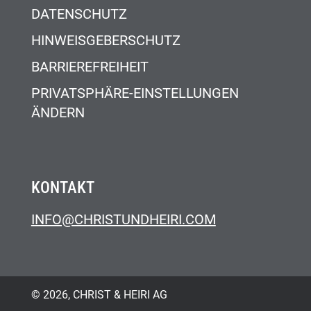
DATENSCHUTZ
HINWEISGEBERSCHUTZ
BARRIEREFREIHEIT
PRIVATSPHÄRE-EINSTELLUNGEN
ÄNDERN
KONTAKT
INFO@CHRISTUNDHEIRI.COM
© 2026, CHRIST & HEIRI AG