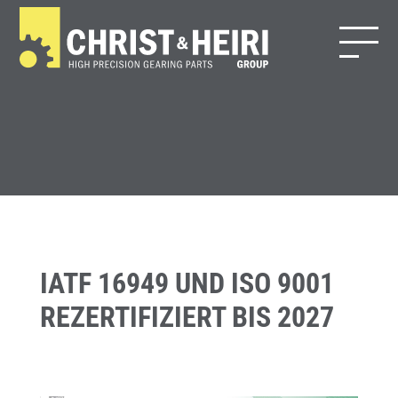
IATF 16949 UND ISO 9001
REZERTIFIZIERT BIS 2027