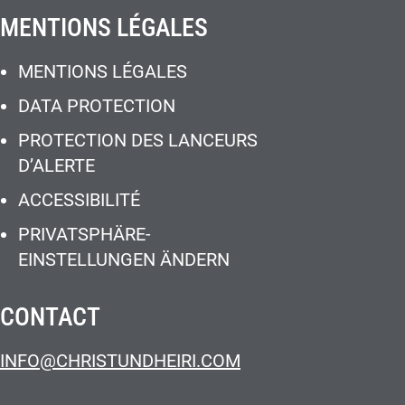
MENTIONS LÉGALES
MENTIONS LÉGALES
DATA PROTECTION
PROTECTION DES LANCEURS
D’ALERTE
ACCESSIBILITÉ
PRIVATSPHÄRE-
EINSTELLUNGEN ÄNDERN
CONTACT
INFO@CHRISTUNDHEIRI.COM