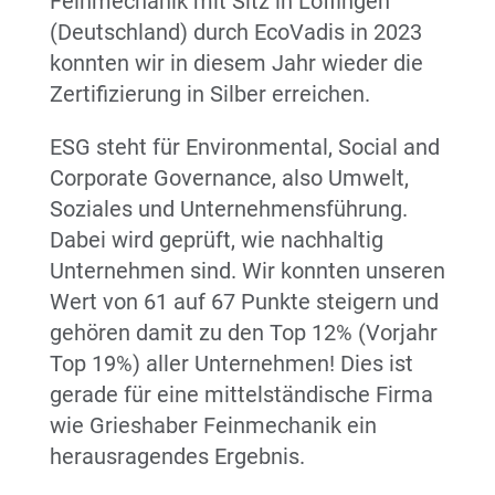
Feinmechanik mit Sitz in Löffingen
(Deutschland) durch
EcoVadis
in 2023
konnten wir in diesem Jahr wieder die
Zertifizierung in Silber erreichen.
ESG steht für Environmental, Social and
Corporate Governance, also Umwelt,
Soziales und Unternehmensführung.
Dabei wird geprüft, wie nachhaltig
Unternehmen sind. Wir konnten unseren
Wert von 61 auf 67 Punkte steigern und
gehören damit zu den Top 12% (Vorjahr
Top 19%) aller Unternehmen! Dies ist
gerade für eine mittelständische Firma
wie Grieshaber Feinmechanik ein
herausragendes Ergebnis.