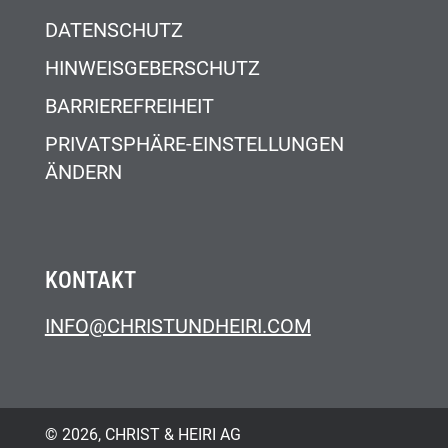
DATENSCHUTZ
HINWEISGEBERSCHUTZ
BARRIEREFREIHEIT
PRIVATSPHÄRE-EINSTELLUNGEN
ÄNDERN
KONTAKT
INFO@CHRISTUNDHEIRI.COM
© 2026, CHRIST & HEIRI AG