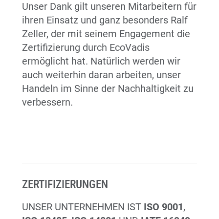
Unser Dank gilt unseren Mitarbeitern für
ihren Einsatz und ganz besonders Ralf
Zeller, der mit seinem Engagement die
Zertifizierung durch EcoVadis
ermöglicht hat. Natürlich werden wir
auch weiterhin daran arbeiten, unser
Handeln im Sinne der Nachhaltigkeit zu
verbessern.
ZERTIFIZIERUNGEN
UNSER UNTERNEHMEN IST
ISO 9001
,