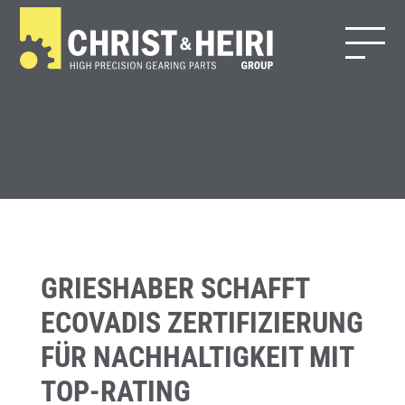
GRIESHABER SCHAFFT
ECOVADIS ZERTIFIZIERUNG
FÜR NACHHALTIGKEIT MIT
TOP-RATING