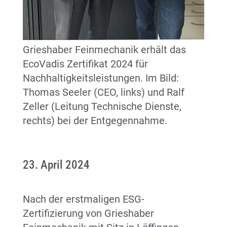
Grieshaber Feinmechanik erhält das
EcoVadis Zertifikat 2024 für
Nachhaltigkeitsleistungen. Im Bild:
Thomas Seeler (CEO, links) und Ralf
Zeller (Leitung Technische Dienste,
rechts) bei der Entgegennahme.
23. April 2024
Nach der erstmaligen ESG-
Zertifizierung von Grieshaber