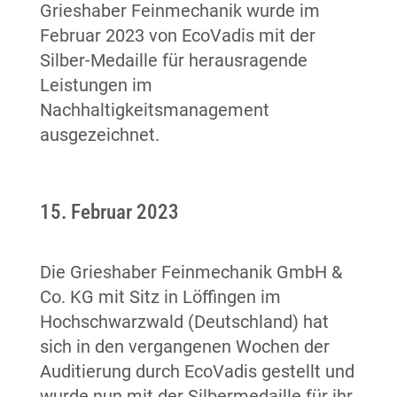
Grieshaber Feinmechanik wurde im
Februar 2023 von EcoVadis mit der
Silber-Medaille für herausragende
Leistungen im
Nachhaltigkeitsmanagement
ausgezeichnet.
15. Februar 2023
Die Grieshaber Feinmechanik GmbH &
Co. KG mit Sitz in Löffingen im
Hochschwarzwald (Deutschland) hat
sich in den vergangenen Wochen der
Auditierung durch
EcoVadis
gestellt und
wurde nun mit der Silbermedaille für ihr