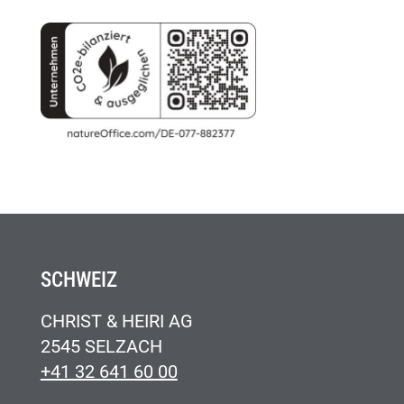
SCHWEIZ
CHRIST & HEIRI AG
2545 SELZACH
+41 32 641 60 00