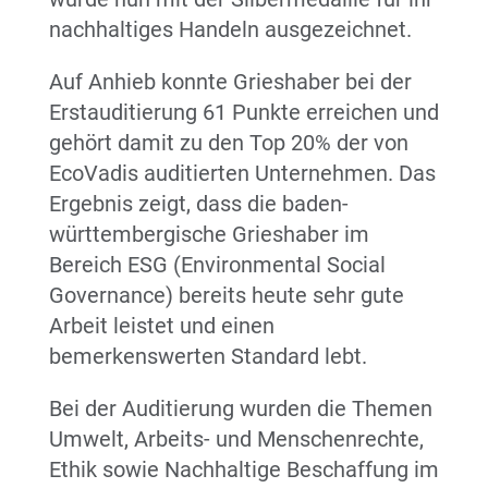
nachhaltiges Handeln ausgezeichnet.
Auf Anhieb konnte Grieshaber bei der
Erstauditierung 61 Punkte erreichen und
gehört damit zu den Top 20% der von
EcoVadis auditierten Unternehmen. Das
Ergebnis zeigt, dass die baden-
württembergische Grieshaber im
Bereich ESG (Environmental Social
Governance) bereits heute sehr gute
Arbeit leistet und einen
bemerkenswerten Standard lebt.
Bei der Auditierung wurden die Themen
Umwelt, Arbeits- und Menschenrechte,
Ethik sowie Nachhaltige Beschaffung im