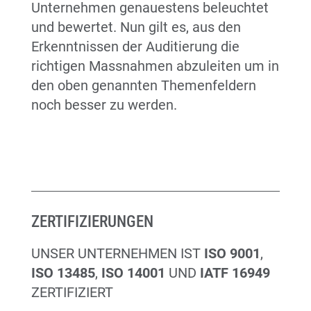
Unternehmen genauestens beleuchtet
und bewertet. Nun gilt es, aus den
Erkenntnissen der Auditierung die
richtigen Massnahmen abzuleiten um in
den oben genannten Themenfeldern
noch besser zu werden.
ZERTIFIZIERUNGEN
UNSER UNTERNEHMEN IST
ISO 9001
,
ISO 13485
,
ISO 14001
UND
IATF 16949
ZERTIFIZIERT