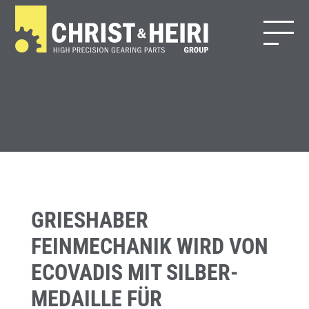
GRIESHABER
FEINMECHANIK WIRD VON
ECOVADIS MIT SILBER-
MEDAILLE FÜR