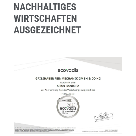
NACHHALTIGES
WIRTSCHAFTEN
AUSGEZEICHNET