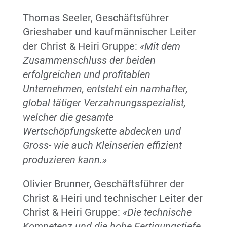
Thomas Seeler, Geschäftsführer
Grieshaber und kaufmännischer Leiter
der Christ & Heiri Gruppe:
«
Mit dem
Zusammenschluss der beiden
erfolgreichen und profitablen
Unternehmen, entsteht ein namhafter,
global tätiger Verzahnungsspezialist,
welcher die gesamte
Wertschöpfungskette abdecken und
Gross- wie auch Kleinserien effizient
produzieren kann.»
Olivier Brunner, Geschäftsführer der
Christ & Heiri und technischer Leiter der
Christ & Heiri Gruppe:
«
Die technische
Kompetenz und die hohe Fertigungstiefe