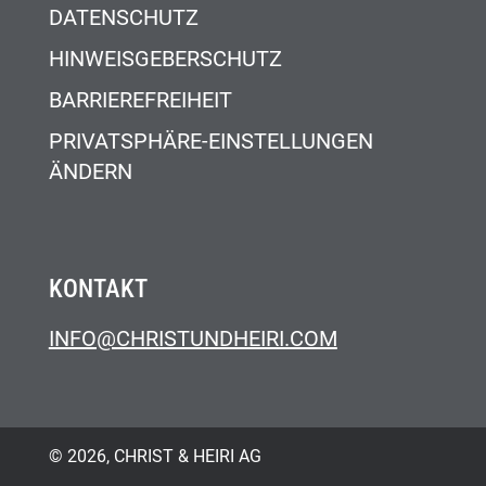
DATENSCHUTZ
HINWEISGEBERSCHUTZ
BARRIEREFREIHEIT
PRIVATSPHÄRE-EINSTELLUNGEN
ÄNDERN
KONTAKT
INFO@CHRISTUNDHEIRI.COM
© 2026, CHRIST & HEIRI AG