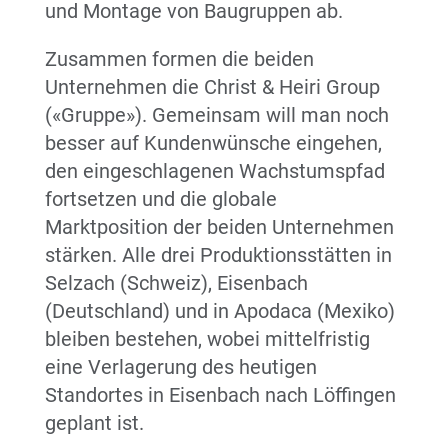
und Montage von Baugruppen ab.
Zusammen formen die beiden
Unternehmen die Christ & Heiri Group
(«Gruppe»). Gemeinsam will man noch
besser auf Kundenwünsche eingehen,
den eingeschlagenen Wachstumspfad
fortsetzen und die globale
Marktposition der beiden Unternehmen
stärken. Alle drei Produktionsstätten in
Selzach (Schweiz), Eisenbach
(Deutschland) und in Apodaca (Mexiko)
bleiben bestehen, wobei mittelfristig
eine Verlagerung des heutigen
Standortes in Eisenbach nach Löffingen
geplant ist.