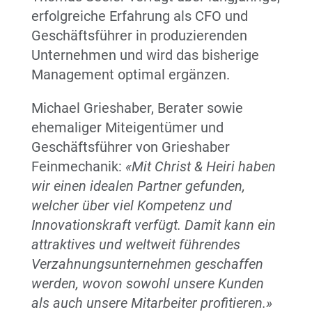
erfolgreiche Erfahrung als CFO und
Geschäftsführer in produzierenden
Unternehmen und wird das bisherige
Management optimal ergänzen.
Michael Grieshaber, Berater sowie
ehemaliger Miteigentümer und
Geschäftsführer von Grieshaber
Feinmechanik:
«Mit Christ & Heiri haben
wir einen idealen Partner gefunden,
welcher über viel Kompetenz und
Innovationskraft verfügt. Damit kann ein
attraktives und weltweit führendes
Verzahnungsunternehmen geschaffen
werden, wovon sowohl unsere Kunden
als auch unsere Mitarbeiter profitieren.»