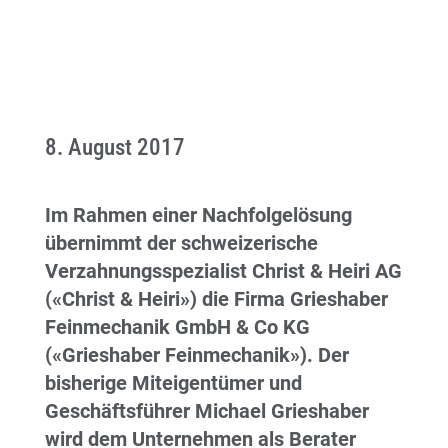
8. August 2017
Im Rahmen einer Nachfolgelösung
übernimmt der schweizerische
Verzahnungsspezialist Christ & Heiri AG
(«Christ & Heiri») die Firma Grieshaber
Feinmechanik GmbH & Co KG
(«Grieshaber Feinmechanik»). Der
bisherige Miteigentümer und
Geschäftsführer Michael Grieshaber
wird dem Unternehmen als Berater