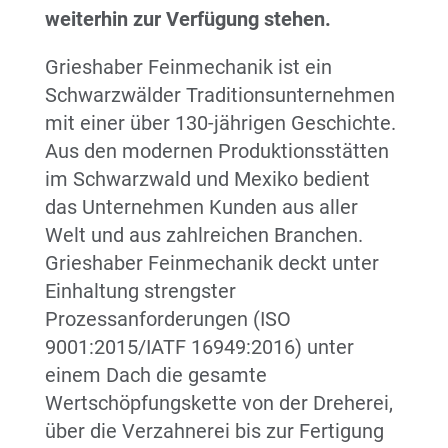
weiterhin zur Verfügung stehen.
Grieshaber Feinmechanik ist ein
Schwarzwälder Traditionsunternehmen
mit einer über 130-jährigen Geschichte.
Aus den modernen Produktionsstätten
im Schwarzwald und Mexiko bedient
das Unternehmen Kunden aus aller
Welt und aus zahlreichen Branchen.
Grieshaber Feinmechanik deckt unter
Einhaltung strengster
Prozessanforderungen (ISO
9001:2015/IATF 16949:2016) unter
einem Dach die gesamte
Wertschöpfungskette von der Dreherei,
über die Verzahnerei bis zur Fertigung