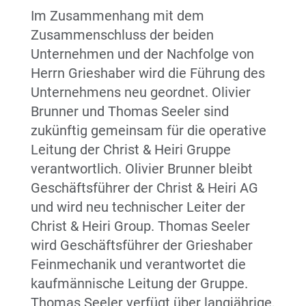
Im Zusammenhang mit dem
Zusammenschluss der beiden
Unternehmen und der Nachfolge von
Herrn Grieshaber wird die Führung des
Unternehmens neu geordnet. Olivier
Brunner und Thomas Seeler sind
zukünftig gemeinsam für die operative
Leitung der Christ & Heiri Gruppe
verantwortlich. Olivier Brunner bleibt
Geschäftsführer der Christ & Heiri AG
und wird neu technischer Leiter der
Christ & Heiri Group. Thomas Seeler
wird Geschäftsführer der Grieshaber
Feinmechanik und verantwortet die
kaufmännische Leitung der Gruppe.
Thomas Seeler verfügt über langjährige,