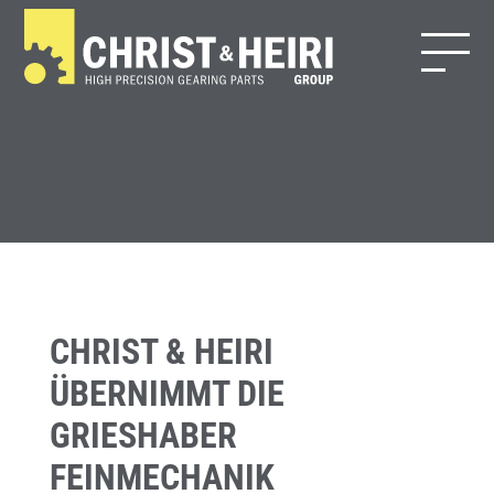
CHRIST & HEIRI
ÜBERNIMMT DIE
GRIESHABER
FEINMECHANIK