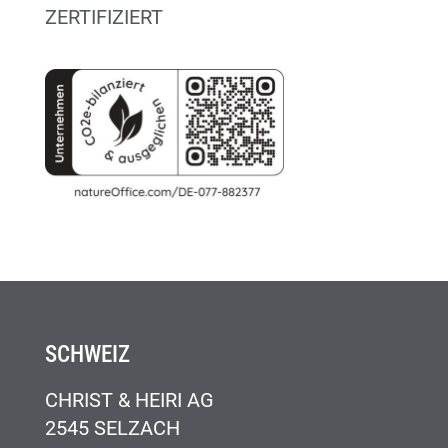
ZERTIFIZIERT
SCHWEIZ
CHRIST & HEIRI AG
2545 SELZACH