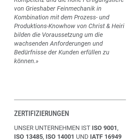
von Grieshaber Feinmechanik in
Kombination mit dem Prozess- und
Produktions-Knowhow von Christ & Heiri
bilden die Voraussetzung um die
wachsenden Anforderungen und
Bedürfnisse der Kunden erfüllen zu
können.»
ZERTIFIZIERUNGEN
UNSER UNTERNEHMEN IST
ISO 9001
,
ISO 13485
,
ISO 14001
UND
IATF 16949